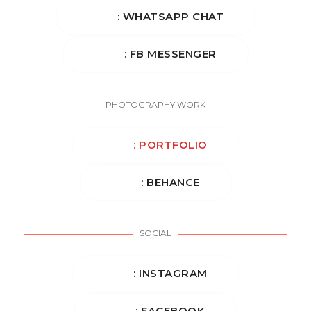
: WHATSAPP CHAT
: FB MESSENGER
PHOTOGRAPHY WORK
: PORTFOLIO
: BEHANCE
SOCIAL
: INSTAGRAM
: FACEBOOK