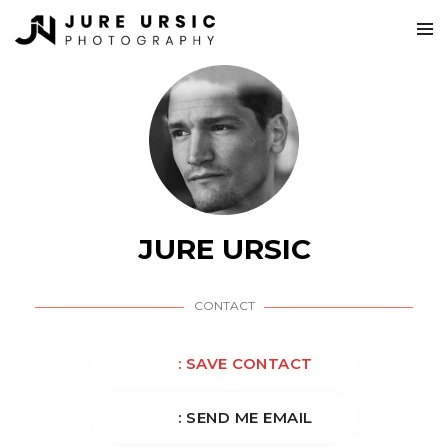
JURE URSIC
CONTACT
: SAVE CONTACT
: SEND ME EMAIL